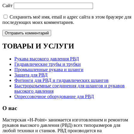
Сайт
Сохранить моё имя, email и адрес сайта в этом браузере для
последующих моих комментариев.
ТОВАРЫ И УСЛУГИ
Рукава высокого давления РВД
Гидравлические трубы и трубки
Промышленные рукава и шланги
Защита для РВД
Фитинги для РВД и гидравлических шлангов
Быстроразъемные соединения для шлангов и рукавов
высокого давления
Опрессовочное оборудование для РВД
О нас
Мастерская «H-Point» занимается изготовлением и ремонтом
рукавов высокого давления (РВД) всех типоразмеров для
любой техники и станков. РВД производится на